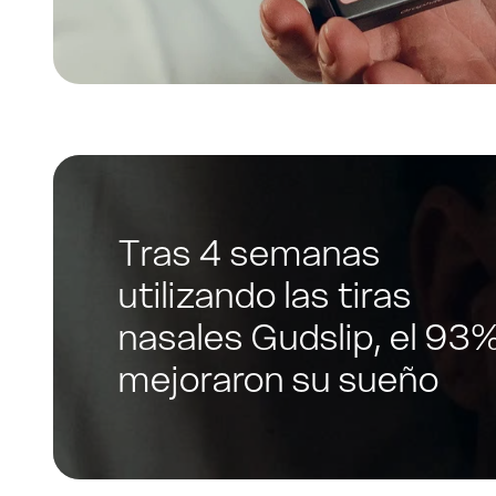
Tras 4 semanas
utilizando las tiras
nasales Gudslip, el 93
mejoraron su sueño