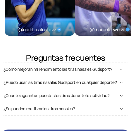
@carlitosalcarazz
@marcelotwelve
Preguntas frecuentes
¿Cómo mejoran mi rendimiento las tiras nasales Gudsport?
¿Puedo usar las tiras nasales Gudsport en cualquier deporte?
¿Cuánto aguantan puestas las tiras durante la actividad?
¿Se pueden reutilizar las tiras nasales?