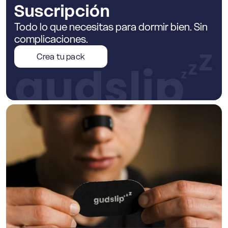
Suscripción
Todo lo que necesitas para dormir bien. Sin
complicaciones.
Crea tu pack