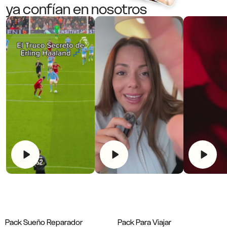
ya confían en nosotros
Pack Sueño Reparador
Pack Para Viajar
Bestseller
Besteller