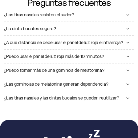
Preguntas frecuentes
¿Las tiras nasales resisten el sudor?
¿La cinta bucal es segura?
¿A qué distancia se debe usar el panel de luz roja e infrarroja?
¿Puedo usar el panel de luz roja más de 10 minutos?
¿Puedo tomar más de una gominola de melatonina?
¿Las gominolas de melatonina generan dependencia?
¿Las tiras nasales y las cintas bucales se pueden reutilizar?