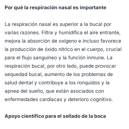
Por qué la respiración nasal es importante
La respiración nasal es superior a la bucal por
varias razones. Filtra y humidifica el aire entrante,
mejora la absorción de oxígeno e incluso favorece
la producción de óxido nítrico en el cuerpo, crucial
para el flujo sanguíneo y la función inmune. La
respiración bucal, por otro lado, puede provocar
sequedad bucal, aumento de los problemas de
salud dental y contribuye a los ronquidos y la
apnea del sueño, que están asociados con
enfermedades cardíacas y deterioro cognitivo.
Apoyo científico para el sellado de la boca