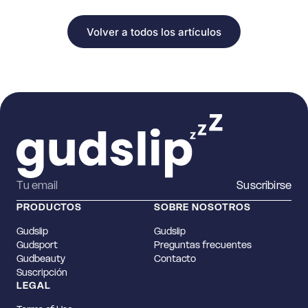
Volver a todos los artículos
Suscribirse
PRODUCTOS
SOBRE NOSOTROS
Gudslip
Gudslip
Gudsport
Preguntas frecuentes
Gudbeauty
Contacto
Suscripción
LEGAL