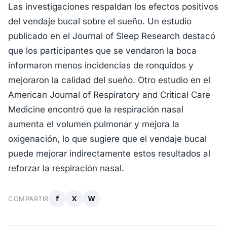
Las investigaciones respaldan los efectos positivos
del vendaje bucal sobre el sueño. Un estudio
publicado en el Journal of Sleep Research destacó
que los participantes que se vendaron la boca
informaron menos incidencias de ronquidos y
mejoraron la calidad del sueño. Otro estudio en el
American Journal of Respiratory and Critical Care
Medicine encontró que la respiración nasal
aumenta el volumen pulmonar y mejora la
oxigenación, lo que sugiere que el vendaje bucal
puede mejorar indirectamente estos resultados al
reforzar la respiración nasal.
f
X
W
COMPARTIR