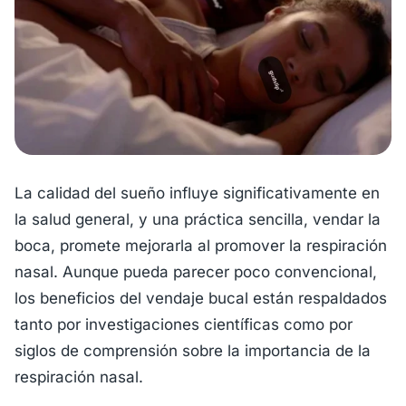
La calidad del sueño influye significativamente en
la salud general, y una práctica sencilla, vendar la
boca, promete mejorarla al promover la respiración
nasal. Aunque pueda parecer poco convencional,
los beneficios del vendaje bucal están respaldados
tanto por investigaciones científicas como por
siglos de comprensión sobre la importancia de la
respiración nasal.