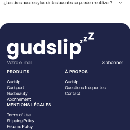
¿Las tiras nasales y las cintas bucales se pueden reutilizar?
S'abonner
PRODUITS
À PROPOS
Gudslip
Gudslip
Gudsport
Questions fréquentes
Gudbeauty
Contact
Abonnement
MENTIONS LÉGALES
Terms of Use
Shipping Policy
Returns Policy