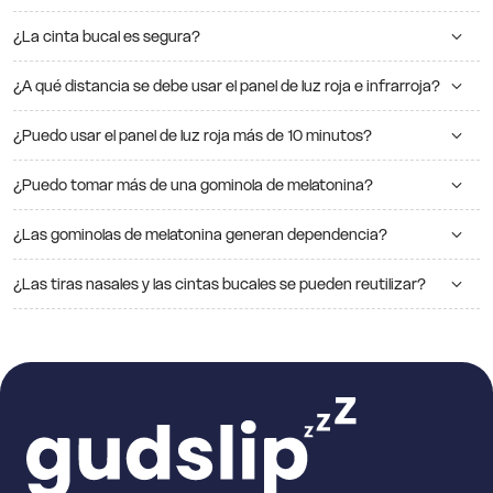
¿La cinta bucal es segura?
¿A qué distancia se debe usar el panel de luz roja e infrarroja?
¿Puedo usar el panel de luz roja más de 10 minutos?
¿Puedo tomar más de una gominola de melatonina?
¿Las gominolas de melatonina generan dependencia?
¿Las tiras nasales y las cintas bucales se pueden reutilizar?